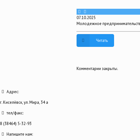
07.10.2025
Молодежное предпринимательство
Читать
Комментарии закрыты.
Адрес:
г. Киселёвск, ул. Мира, 34 а
тел/факс:
8 (38464) 5-32-93
Напишите нам: