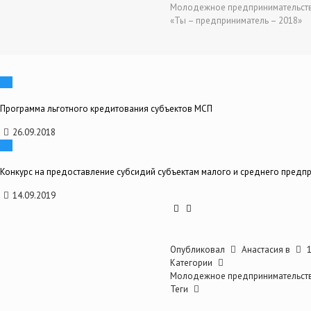
Молодежное предпринимательст
«Ты – предприниматель – 2018»
Программа льготного кредитования субъектов МСП
26.09.2018
Конкурс на предоставление субсидий субъектам малого и среднего предп
14.09.2019
Опубликовал
Анастасия
в
Категории
Молодежное предпринимательст
Теги