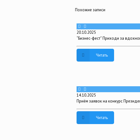
Похожие записи
20.10.2025
“Бизнес-фест” Приходи за вдохн
Читать
14.10.2025
Приём заявок на конкурс Президе
Читать