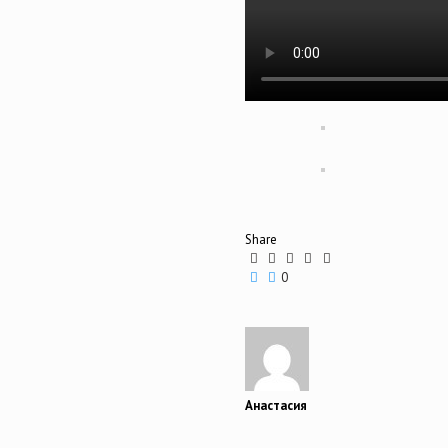
Share
0
Анастасия