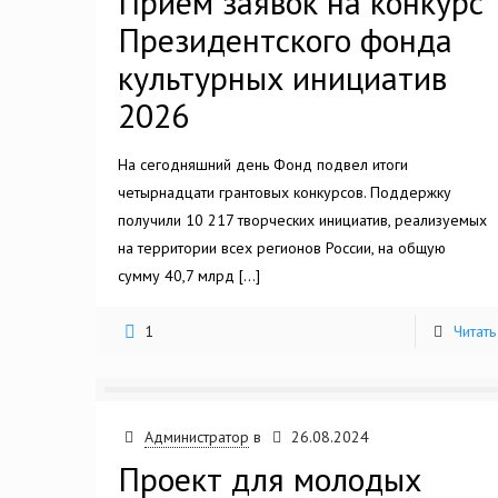
Приём заявок на конкурс
Президентского фонда
культурных инициатив
2026
На сегодняшний день Фонд подвел итоги
четырнадцати грантовых конкурсов. Поддержку
получили 10 217 творческих инициатив, реализуемых
на территории всех регионов России, на общую
сумму 40,7 млрд
[…]
1
Читать
Администратор
в
26.08.2024
Проект для молодых