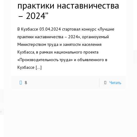
практики наставничества
– 2024”
В Кузбассе 03.04.2024 стартовал конкурс «Лучшие
практики наставничества – 2024», организуемый
Министерством труда и занятости населения
Кузбасса, в рамках национального проекта
«Производительность труда» и объявленного в
Кузбассе
[…]
8
Читать