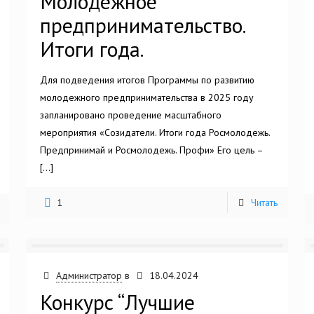
Молодежное
предпринимательство.
Итоги года.
Для подведения итогов Программы по развитию
молодежного предпринимательства в 2025 году
запланировано проведение масштабного
мероприятия «Созидатели. Итоги года Росмолодежь.
Предпринимай и Росмолодежь. Профи» Его цель –
[…]
1
Читать
Администратор
в
18.04.2024
Конкурс “Лучшие