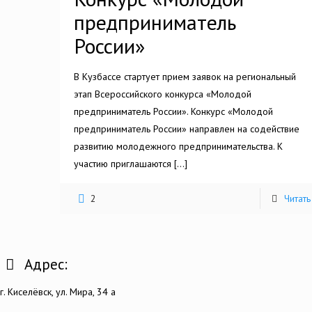
предприниматель
России»
В Кузбассе стартует прием заявок на региональный
этап Всероссийского конкурса «Молодой
предприниматель России». Конкурс «Молодой
предприниматель России» направлен на содействие
развитию молодежного предпринимательства. К
участию приглашаются
[…]
2
Читать
Адрес:
г. Киселёвск, ул. Мира, 34 а