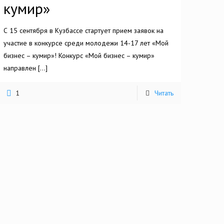
кумир»
С 15 сентября в Кузбассе стартует прием заявок на
участие в конкурсе среди молодежи 14-17 лет «Мой
бизнес – кумир»! Конкурс «Мой бизнес – кумир»
направлен
[…]
1
Читать