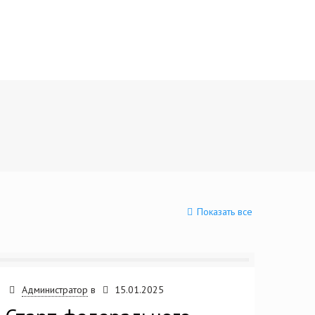
Показать все
Администратор
в
15.01.2025