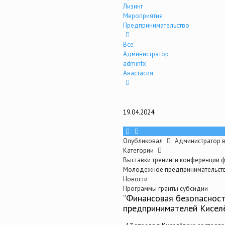
Лизинг
Мероприятия
Предпринимательство
Все
Администратор
adminfx
Анастасия
19.04.2024
Опубликовал
Администратор
Категории
Выставки тренинги конференции 
Молодежное предпринимательст
Новости
Программы гранты субсидии
“Финансовая безопасност
предпринимателей Кисел