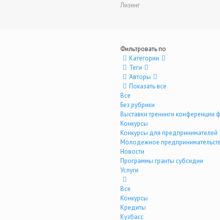
Лизинг
Фильтровать по
Категории
Теги
Авторы
Показать все
Все
Без рубрики
Выставки тренинги конференции 
Конкурсы
Конкурсы для предпринимателей
Молодежное предпринимательст
Новости
Программы гранты субсидии
Услуги
Все
Конкурсы
Кредиты
Кузбасс