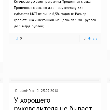
Ключевые условия программы Процентная ставка:
Процентная ставка по льготному кредиту для
субъектов МСП не выше 6,5% годовых. Размер
кредита: «на инвестиционные цели» от 3 млн. рублей
до 1 млрд. рублей;
[…]
0
Читать
adminfx
в
25.09.2018
У хорошего
руководителя не бывает