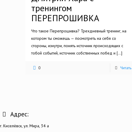
тренингом
ПЕРЕПРОШИВКА
Что такое Перепрошивка? Трехдневный тренинг, на
котором ты сможешь — посмотреть на себя со
стороны, изнутри, понять источник происходящих с
тобой событий, источник собственных побед и
[…]
0
Читать
Адрес:
г. Киселёвск, ул. Мира, 34 а