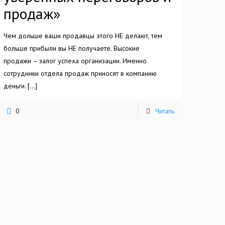
продаж»
Чем дольше ваши продавцы этого НЕ делают, тем
больше прибыли вы НЕ получаете. Высокие
продажи – залог успеха организации. Именно
сотрудники отдела продаж приносят в компанию
деньги.
[…]
0
Читать