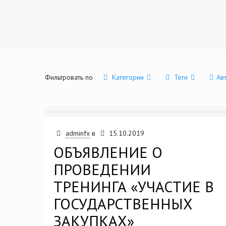
Фильтровать по
Категории
Теги
Ав
adminfx
в
15.10.2019
ОБЪЯВЛЕНИЕ О
ПРОВЕДЕНИИ
ТРЕНИНГА «УЧАСТИЕ В
ГОСУДАРСТВЕННЫХ
ЗАКУПКАХ»