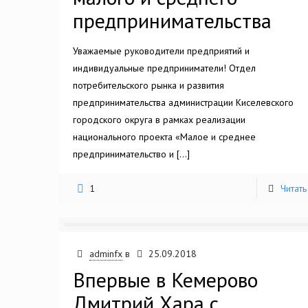
предпринимательства
Уважаемые руководители предприятий и
индивидуальные предприниматели! Отдел
потребительского рынка и развития
предпринимательства администрации Киселевского
городского округа в рамках реализации
национального проекта «Малое и среднее
предпринимательство и
[…]
1
Читать
adminfx
в
25.09.2018
Впервые в Кемерово
Дмитрий Хара с