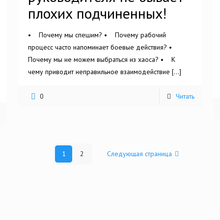
плохих подчиненных!
• Почему мы спешим? • Почему рабочий
процесс часто напоминает боевые действия? •
Почему мы не можем выбраться из хаоса? • К
чему приводит неправильное взаимодействие
[…]
0
Читать
1
2
Следующая страница