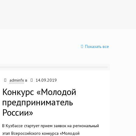
Показать все
adminfx
в
14.09.2019
Конкурс «Молодой
предприниматель
России»
В Кузбассе стартует прием заявок на региональный
этап Всероссийского конкурса «Молодой