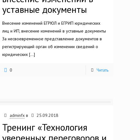
уставные документы
Внесение изменений ЕГРЮЛ и ЕГРИП юридических
лиц и ИП, внесение изменений в уставные документы
За несвоевременное представление документов в
регистрирующий орган об изменении сведений о
юридических
[…]
0
Читать
adminfx
в
25.09.2018
Тренинг «Технология
уверенных переговоров и