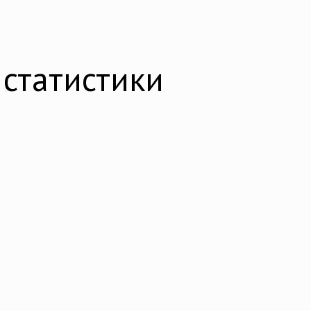
статистики