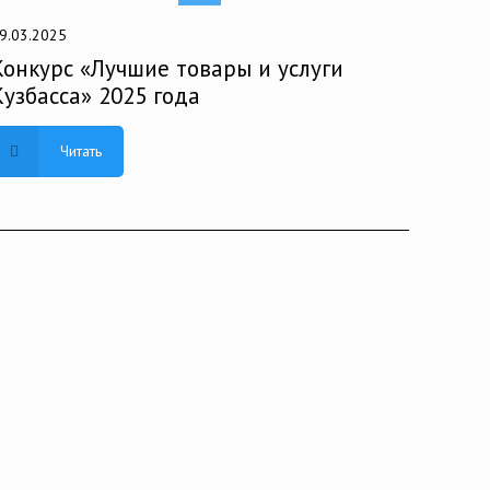
9.03.2025
Конкурс «Лучшие товары и услуги
Кузбасса» 2025 года
Читать