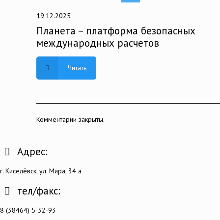
19.12.2025
Планета – платформа безопасных
международных расчетов
Читать
Комментарии закрыты.
Адрес:
г. Киселёвск, ул. Мира, 34 а
тел/факс:
8 (38464) 5-32-93