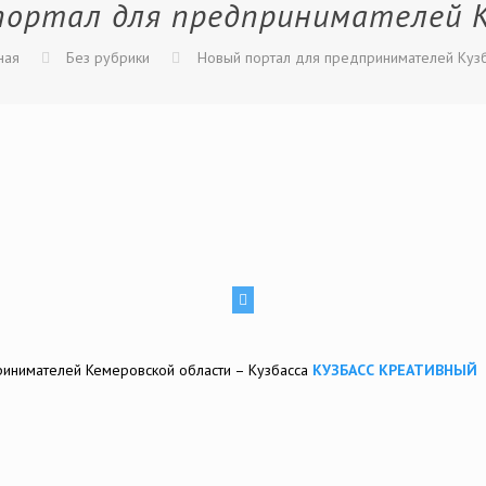
портал для предпринимателей К
ная
Без рубрики
Новый портал для предпринимателей Куз
инимателей Кемеровской области – Кузбасса
КУЗБАСС КРЕАТИВНЫЙ