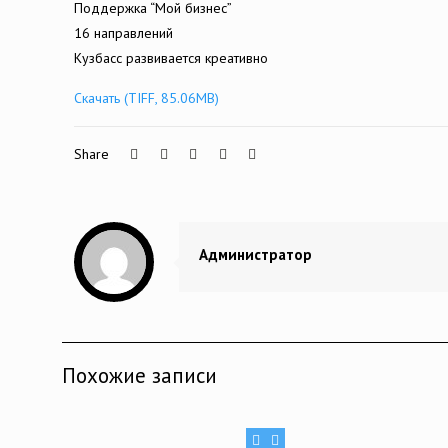
Поддержка “Мой бизнес”
16 направлений
Кузбасс развивается креативно
Скачать (TIFF, 85.06MB)
Share
Администратор
Похожие записи