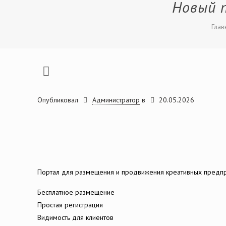
Новый 
Глав
Опубликовал
Администратор
в
20.05.2026
Портал для размещения и продвижения креативных предпр
Бесплатное размещение
Простая регистрация
Видимость для клиентов