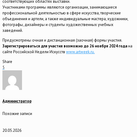
соответствующих областях выставки.
Участниками программы являются организации, занимающиеся
профессиональной деятельностью в сфере искусства, творческие
объединения и артели, а также индивидуальные мастера, художники,
фотографы, дизайнеры и студенты художественных учебных
заведений.
Предусмотрены очная и дистанционная (заочная) формы участия.
Зарегистрироваться для участия возможно до 26 ноября 2024 года
на
сайте Российской Недели Искусств
www.artweek.ru.
Share
5
Администратор
Похожие записи
20.05.2026